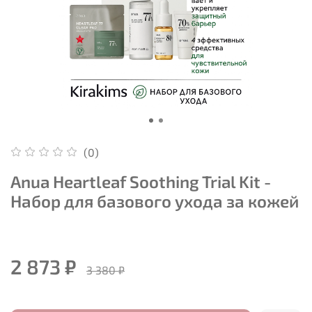
(0)
Anua Heartleaf Soothing Trial Kit -
Набор для базового ухода за кожей
2 873 ₽
3 380 ₽