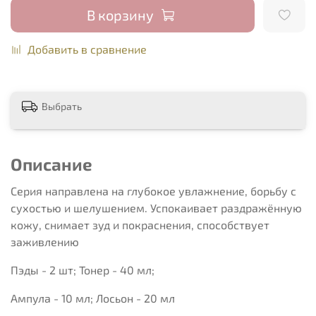
В корзину
Добавить в сравнение
Выбрать
Описание
Серия направлена на глубокое увлажнение, борьбу с
сухостью и шелушением. Успокаивает раздражённую
кожу, снимает зуд и покраснения, способствует
заживлению
Пэды - 2 шт; Тонер - 40 мл;
Ампула - 10 мл; Лосьон - 20 мл