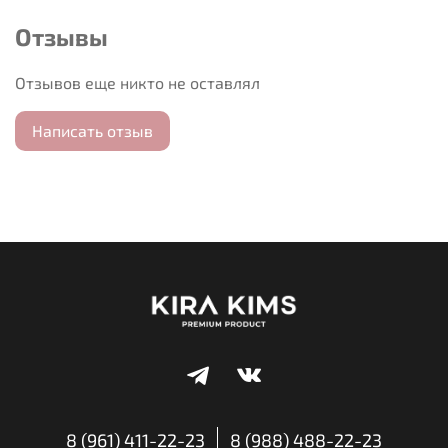
Отзывы
Отзывов еще никто не оставлял
Написать отзыв
8 (961) 411-22-23
8 (988) 488-22-23