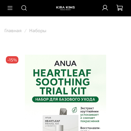
Главная
Наборы
-15%