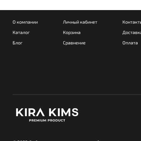
О компании
Личный кабинет
Контакт
Каталог
Корзина
Доставк
Блог
Сравнение
Оплата