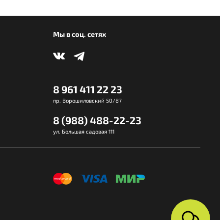
Мы в соц. сетях
8 961 411 22 23
пр. Ворошиловский 50/87
8 (988) 488-22-23
ул. Большая садовая 111