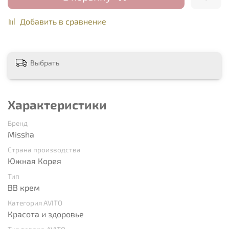
Добавить в сравнение
Выбрать
Характеристики
Бренд
Missha
Страна производства
Южная Корея
Тип
BB крем
Категория AVITO
Красота и здоровье