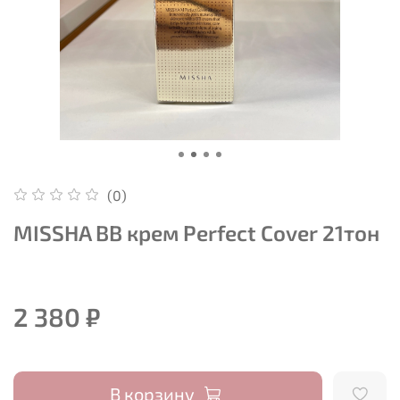
(0)
MISSHA BB крем Perfect Cover 21тон
2 380 ₽
В корзину