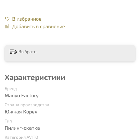
В избранное
Добавить в сравнение
Выбрать
Характеристики
Бренд
Manyo Factory
Страна производства
Южная Корея
Тип
Пилинг-скатка
Категория AVITO