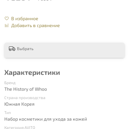
В избранное
Добавить в сравнение
Выбрать
Характеристики
Бренд
The History of Whoo
Страна производства
Южная Корея
Тип
Набор косметики для ухода за кожей
Категория AVITO