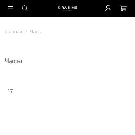
Главная
Часы
Часы