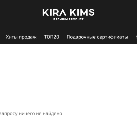
Хиты продаж
ТОП20
Подарочные сертификаты
запросу ничего не найдено