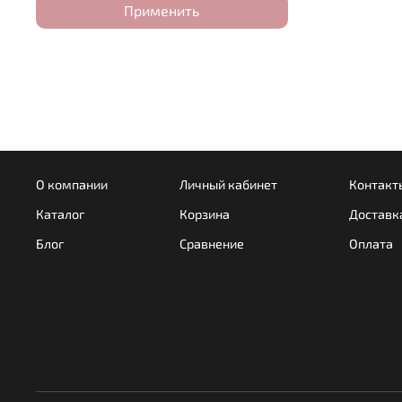
Применить
О компании
Личный кабинет
Контакт
Каталог
Корзина
Доставк
Блог
Сравнение
Оплата