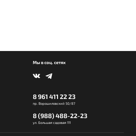
Мы в соц. сетях
8 961 411 22 23
пр. Ворошиловский 50/87
8 (988) 488-22-23
ул. Большая садовая 111