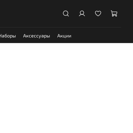
Наборы
Аксессуары
Акции