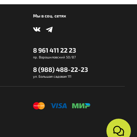
Мы в соц. сетях
8 961 411 22 23
пр. Ворошиловский 50/87
8 (988) 488-22-23
ул. Большая садовая 111