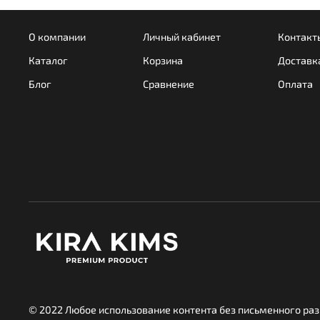
О компании
Личный кабинет
Контакт
Каталог
Корзина
Доставк
Блог
Сравнение
Оплата
© 2022 Любое использование контента без письменного р