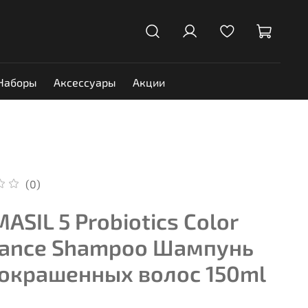
Наборы
Аксессуары
Акции
(0)
ASIL 5 Probiotics Color
iance Shampoo Шампунь
 окрашенных волос 150ml