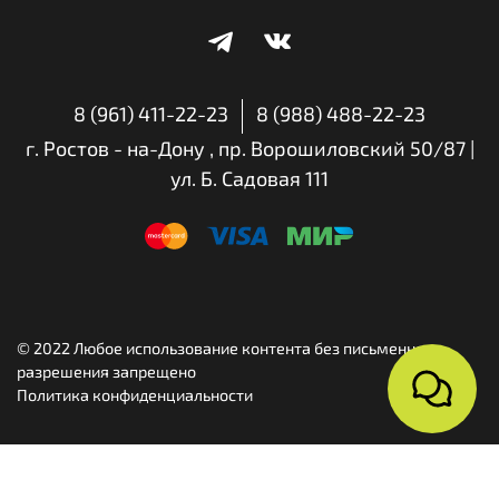
8 (961) 411-22-23
8 (988) 488-22-23
г. Ростов - на-Дону , пр. Ворошиловский 50/87 |
ул. Б. Садовая 111
© 2022 Любое использование контента без письменного
разрешения запрещено
Политика конфиденциальности