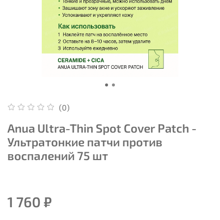
(0)
Anua Ultra-Thin Spot Cover Patch -
Ультратонкие патчи против
воспалений 75 шт
1 760 ₽