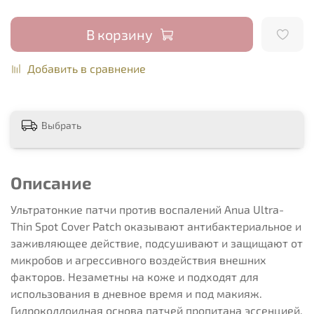
В корзину
Добавить в сравнение
Выбрать
Описание
Ультратонкие патчи против воспалений Anua Ultra-
Thin Spot Cover Patch оказывают антибактериальное и
заживляющее действие, подсушивают и защищают от
микробов и агрессивного воздействия внешних
факторов. Незаметны на коже и подходят для
использования в дневное время и под макияж.
Гидроколлоидная основа патчей пропитана эссенцией,