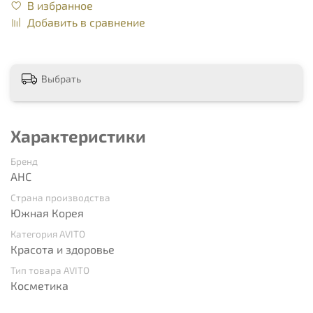
В избранное
Добавить в сравнение
Выбрать
Характеристики
Бренд
AHC
Страна производства
Южная Корея
Категория AVITO
Красота и здоровье
Тип товара AVITO
Косметика