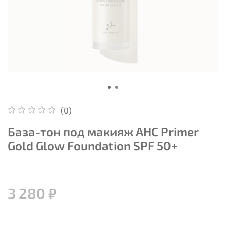
(0)
База-тон под макияж AHC Primer
Gold Glow Foundation SPF 50+
3 280 ₽