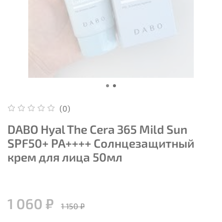
(0)
DABO Hyal The Cera 365 Mild Sun
SPF50+ PA++++ Солнцезащитный
крем для лица 50мл
1 060 ₽
1 150 ₽