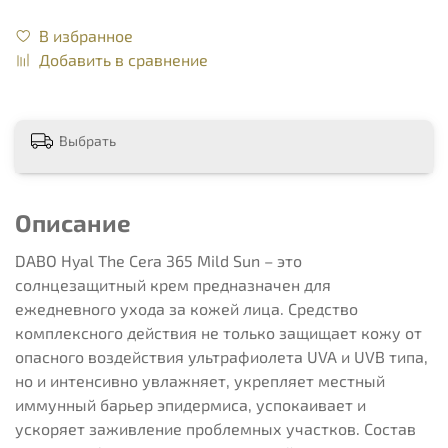
В избранное
Добавить в сравнение
Выбрать
Описание
DABO Hyal The Cera 365 Mild Sun – это
солнцезащитный крем предназначен для
ежедневного ухода за кожей лица. Средство
комплексного действия не только защищает кожу от
опасного воздействия ультрафиолета UVA и UVB типа,
но и интенсивно увлажняет, укрепляет местный
иммунный барьер эпидермиса, успокаивает и
ускоряет заживление проблемных участков. Состав