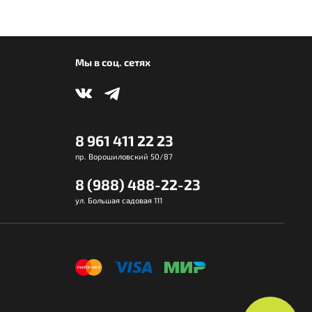
Мы в соц. сетях
8 961 411 22 23
пр. Ворошиловский 50/87
8 (988) 488-22-23
ул. Большая садовая 111