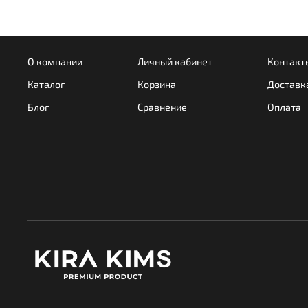
О компании
Личный кабинет
Контакт
Каталог
Корзина
Доставк
Блог
Сравнение
Оплата