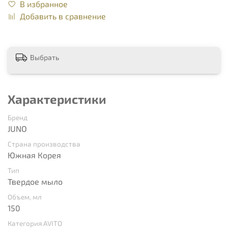
В избранное
Добавить в сравнение
Выбрать
Характеристики
Бренд
JUNO
Страна производства
Южная Корея
Тип
Твердое мыло
Объем, мл
150
Категория AVITO