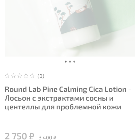
(0)
Round Lab Pine Calming Cica Lotion -
Лосьон с экстрактами сосны и
центеллы для проблемной кожи
2 750 ₽
3 400 ₽